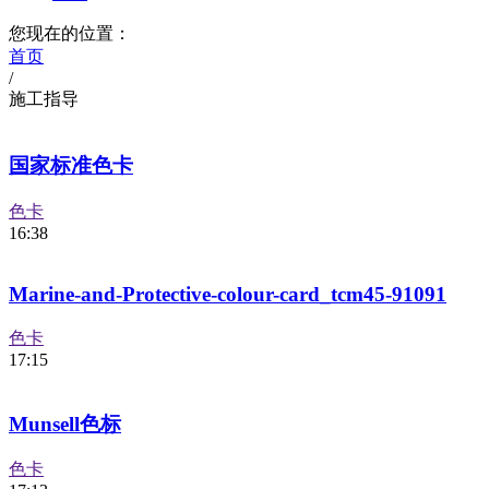
您现在的位置：
首页
/
施工指导
国家标准色卡
色卡
16:38
Marine-and-Protective-colour-card_tcm45-91091
色卡
17:15
Munsell色标
色卡