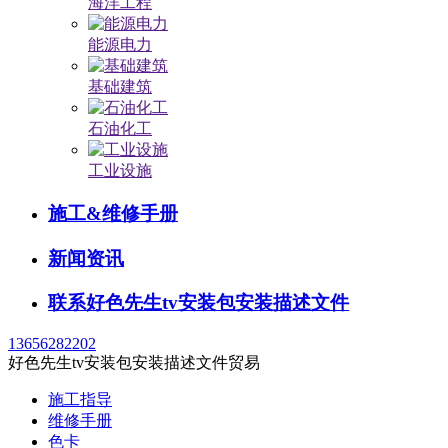
海洋工程
能源电力
基础建筑
石油化工
工业设施
施工&维修手册
新闻资讯
联系好色先生tv安装包安装描述文件
13656282202
好色先生tv安装包安装描述文件贸易
施工指导
维修手册
色卡