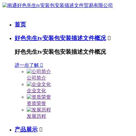
首页
好色先生tv安装包安装描述文件概况

好色先生tv安装包安装描述文件概况
进一步了解

公司简介
企业文化
资质荣誉
发展历程
产品展示
