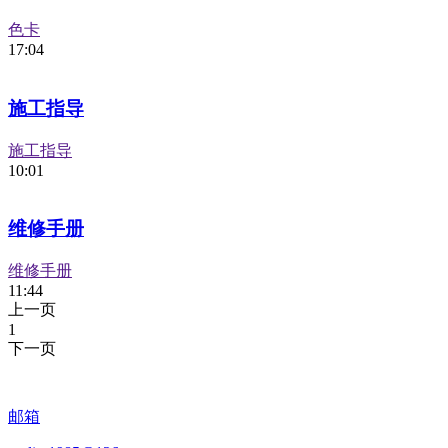
色卡
17:04
施工指导
施工指导
10:01
维修手册
维修手册
11:44
上一页
1
下一页
邮箱