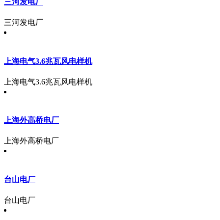
三河发电厂
三河发电厂
上海电气3.6兆瓦风电样机
上海电气3.6兆瓦风电样机
上海外高桥电厂
上海外高桥电厂
台山电厂
台山电厂