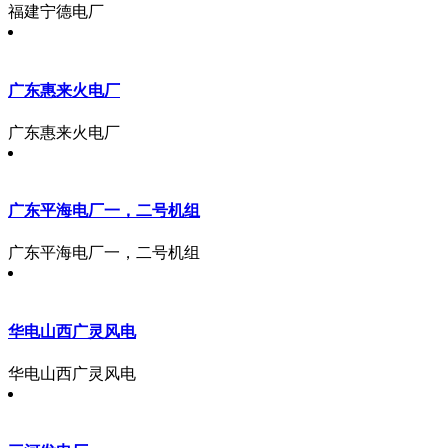
福建宁德电厂
广东惠来火电厂
广东惠来火电厂
广东平海电厂一，二号机组
广东平海电厂一，二号机组
华电山西广灵风电
华电山西广灵风电