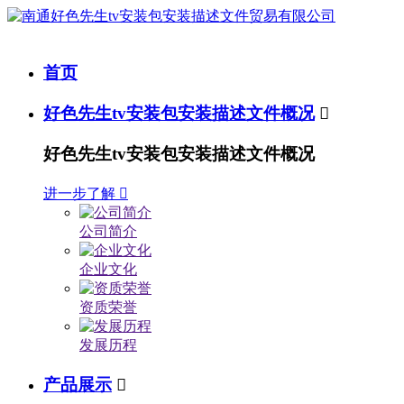
首页
好色先生tv安装包安装描述文件概况

好色先生tv安装包安装描述文件概况
进一步了解

公司简介
企业文化
资质荣誉
发展历程
产品展示
