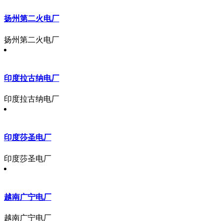
扬州第二火电厂
扬州第二火电厂
印度拉古纳电厂
印度拉古纳电厂
印度莎圣电厂
印度莎圣电厂
越南广宁电厂
越南广宁电厂