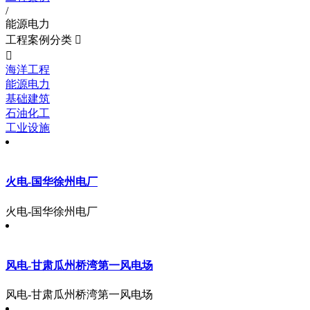
/
能源电力
工程案例分类


海洋工程
能源电力
基础建筑
石油化工
工业设施
火电-国华徐州电厂
火电-国华徐州电厂
风电-甘肃瓜州桥湾第一风电场
风电-甘肃瓜州桥湾第一风电场