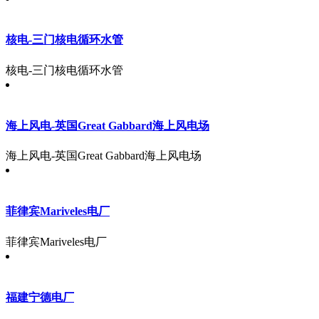
核电-三门核电循环水管
核电-三门核电循环水管
海上风电-英国Great Gabbard海上风电场
海上风电-英国Great Gabbard海上风电场
菲律宾Mariveles电厂
菲律宾Mariveles电厂
福建宁德电厂