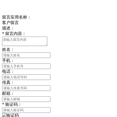
在线留言
留言应用名称：
客户留言
描述：
*
留言内容：
姓名：
手机：
电话：
传真：
邮箱：
*
验证码：