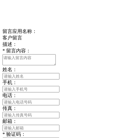
Online message
在线留言
留言应用名称：
客户留言
描述：
*
留言内容：
姓名：
手机：
电话：
传真：
邮箱：
*
验证码：