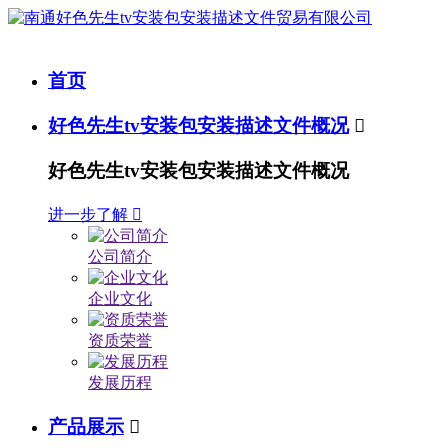
首页
好色先生tv安装包安装描述文件概况

好色先生tv安装包安装描述文件概况
进一步了解

公司简介
企业文化
资质荣誉
发展历程
产品展示
