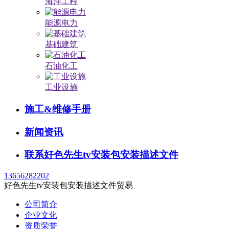
海洋工程
能源电力
基础建筑
石油化工
工业设施
施工&维修手册
新闻资讯
联系好色先生tv安装包安装描述文件
13656282202
好色先生tv安装包安装描述文件贸易
公司简介
企业文化
资质荣誉