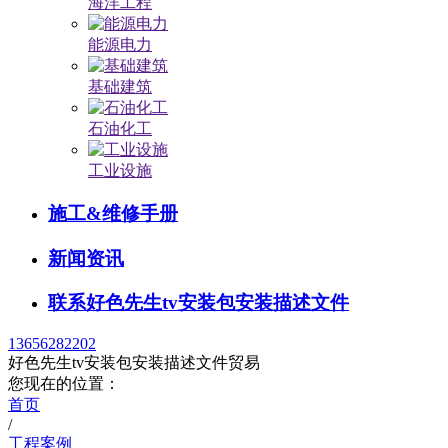
海洋工程
能源电力
基础建筑
石油化工
工业设施
施工&维修手册
新闻资讯
联系好色先生tv安装包安装描述文件
13656282202
好色先生tv安装包安装描述文件贸易
您现在的位置：
首页
/
工程案例