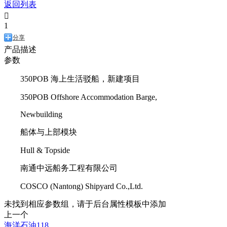
返回列表

1
分享
产品描述
参数
350POB 海上生活驳船，新建项目
350POB Offshore Accommodation Barge,
Newbuilding
船体与上部模块
Hull & Topside
南通中远船务工程有限公司
COSCO (Nantong) Shipyard Co.,Ltd.
未找到相应参数组，请于后台属性模板中添加
上一个
海洋石油118