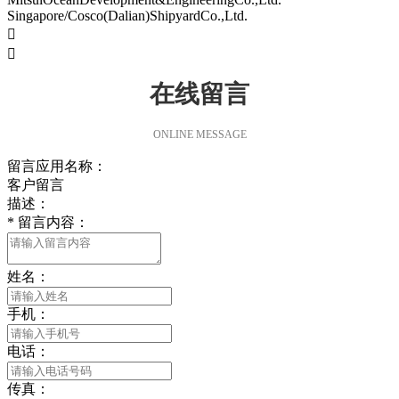
Singapore/Cosco(Dalian)ShipyardCo.,Ltd.


在线留言
ONLINE MESSAGE
留言应用名称：
客户留言
描述：
*
留言内容：
姓名：
手机：
电话：
传真：