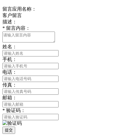
留言应用名称：
客户留言
描述：
*
留言内容：
姓名：
手机：
电话：
传真：
邮箱：
*
验证码：
提交