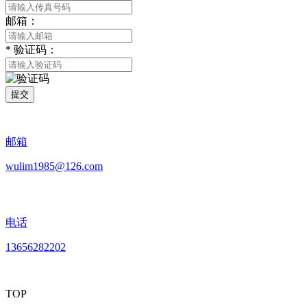
邮箱：
*
验证码：
提交
邮箱
wulim1985@126.com
电话
13656282202
TOP