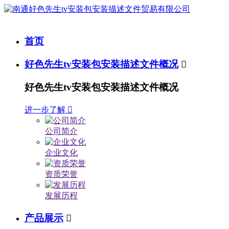
首页
好色先生tv安装包安装描述文件概况

好色先生tv安装包安装描述文件概况
进一步了解

公司简介
企业文化
资质荣誉
发展历程
产品展示
