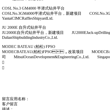
COSL No.3 GM4000 半潜式钻井平台
COSLNo.3GM4000半潜式钻井平台，新建项目 COSLNo.3G
YantaiCIMCRafflesShipyardLtd.
JU 2000E 自升式钻井平台
JU2000E自升式钻井平台，新建项目 JU2000EJack-upDr
DalianShipbuildingIndustryCo.,Ltd.
MODEC BATEAU (柏松) FPSO
MODECBATEAU(柏松)FPSO，改装项目 MODECBAT
司 MitsuiOceanDevelopment&EngineeringCo.,Ltd. Singapore/C


留言应用名称：
客户留言
描述：