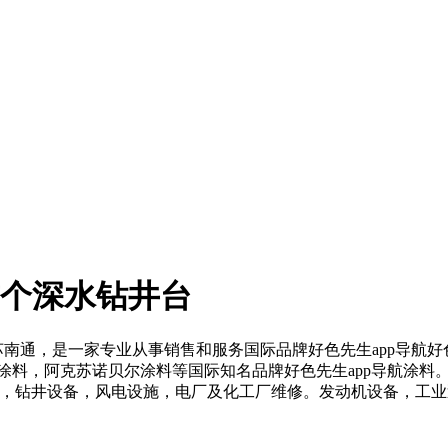
首个深水钻井台
南通，是一家专业从事销售和服务国际品牌好色先生app导航好
，阿克苏诺贝尔涂料等国际知名品牌好色先生app导航涂料。应用领域
，钻井设备，风电设施，电厂及化工厂维修。发动机设备，