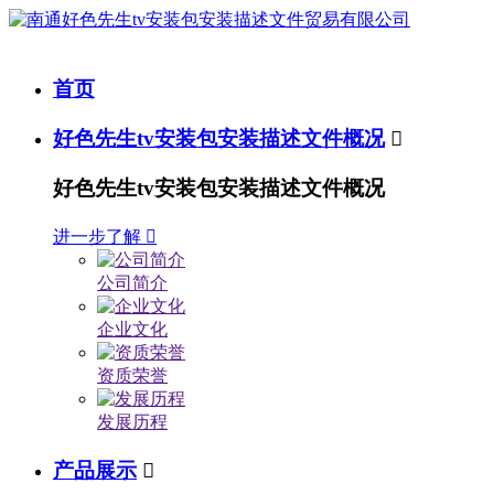
首页
好色先生tv安装包安装描述文件概况

好色先生tv安装包安装描述文件概况
进一步了解

公司简介
企业文化
资质荣誉
发展历程
产品展示
