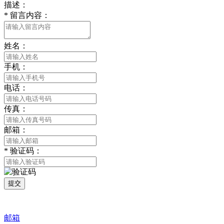
描述：
*
留言内容：
姓名：
手机：
电话：
传真：
邮箱：
*
验证码：
提交
邮箱