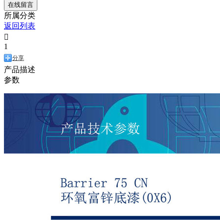
在线留言
所属分类
返回列表

1
分享
产品描述
参数