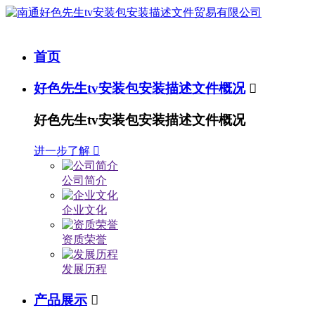
首页
好色先生tv安装包安装描述文件概况

好色先生tv安装包安装描述文件概况
进一步了解

公司简介
企业文化
资质荣誉
发展历程
产品展示
