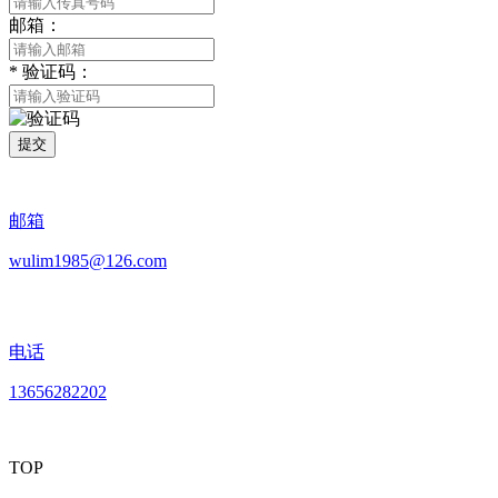
邮箱：
*
验证码：
提交
邮箱
wulim1985@126.com
电话
13656282202
TOP