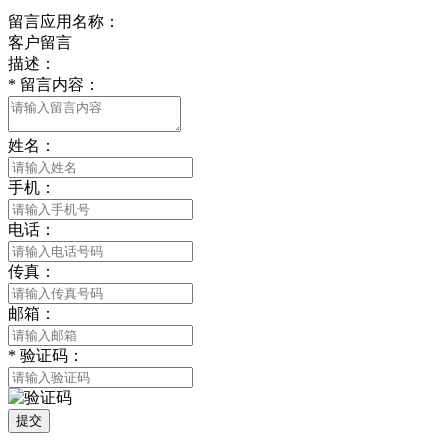
留言应用名称：
客户留言
描述：
*
留言内容：
姓名：
手机：
电话：
传真：
邮箱：
*
验证码：
提交