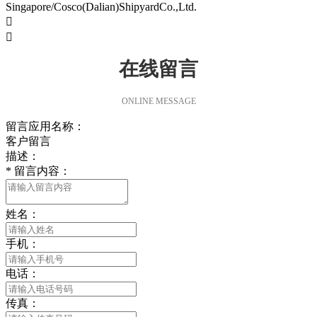
Singapore/Cosco(Dalian)ShipyardCo.,Ltd.


在线留言
ONLINE MESSAGE
留言应用名称：
客户留言
描述：
*
留言内容：
姓名：
手机：
电话：
传真：