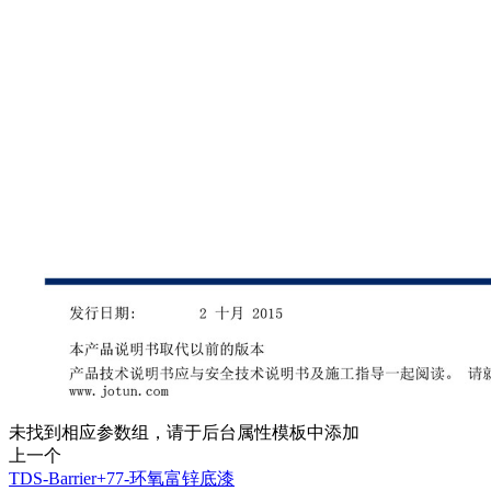
未找到相应参数组，请于后台属性模板中添加
上一个
TDS-Barrier+77-环氧富锌底漆