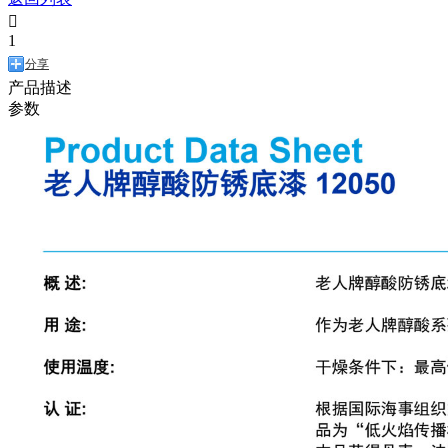

1
分享
产品描述
参数