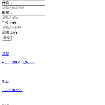
传真：
邮箱：
*
验证码：
提交
邮箱
wulim1985@126.com
电话
13656282202