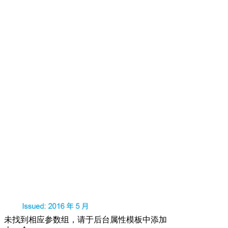
未找到相应参数组，请于后台属性模板中添加