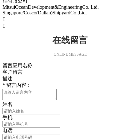
程有限公司
MitsuiOceanDevelopment&EngineeringCo.,Ltd.
Singapore/Cosco(Dalian)ShipyardCo.,Ltd.


在线留言
ONLINE MESSAGE
留言应用名称：
客户留言
描述：
*
留言内容：
姓名：
手机：
电话：