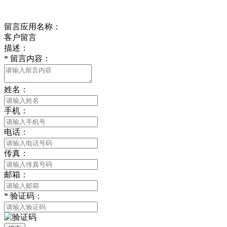
在线留言
留言应用名称：
客户留言
描述：
*
留言内容：
姓名：
手机：
电话：
传真：
邮箱：
*
验证码：