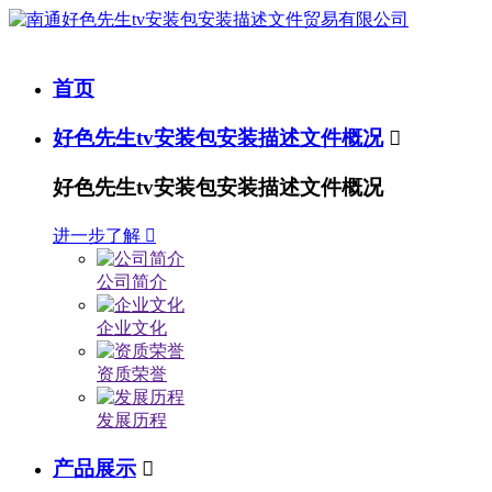
首页
好色先生tv安装包安装描述文件概况

好色先生tv安装包安装描述文件概况
进一步了解

公司简介
企业文化
资质荣誉
发展历程
产品展示
