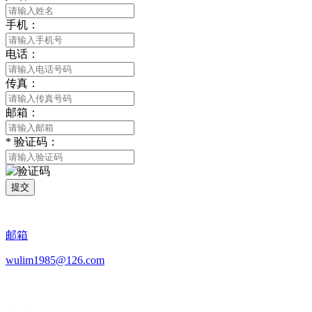
手机：
电话：
传真：
邮箱：
*
验证码：
提交
邮箱
wulim1985@126.com