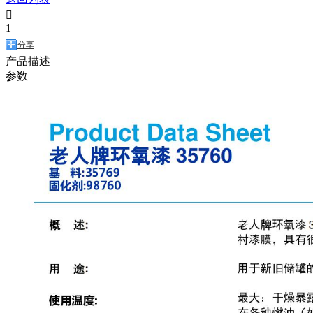

1
分享
产品描述
参数