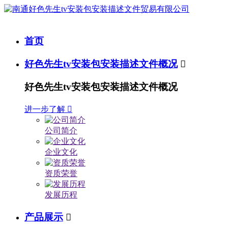
首页
好色先生tv安装包安装描述文件概况

好色先生tv安装包安装描述文件概况
进一步了解

公司简介
企业文化
资质荣誉
发展历程
产品展示
