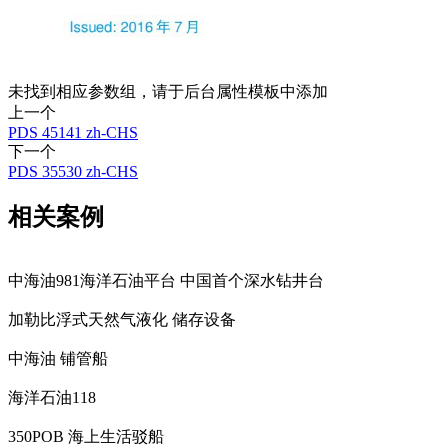
未找到相应参数组，请于后台属性模板中添加
上一个
PDS 45141 zh-CHS
下一个
PDS 35530 zh-CHS
相关案例
中海油981海洋石油平台 中国首个深水钻井台
加勒比浮式天然气液化 储存设备
中海油 铺管船
海洋石油118
350POB 海上生活驳船