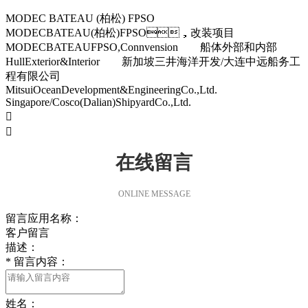
MODEC BATEAU (柏松) FPSO
MODECBATEAU(柏松)FPSO，改装项目
MODECBATEAUFPSO,Connvension 船体外部和内部
HullExterior&Interior 新加坡三井海洋开发/大连中远船务工
程有限公司
MitsuiOceanDevelopment&EngineeringCo.,Ltd.
Singapore/Cosco(Dalian)ShipyardCo.,Ltd.


在线留言
ONLINE MESSAGE
留言应用名称：
客户留言
描述：
*
留言内容：
姓名：