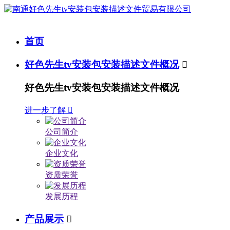
首页
好色先生tv安装包安装描述文件概况

好色先生tv安装包安装描述文件概况
进一步了解

公司简介
企业文化
资质荣誉
发展历程
产品展示
