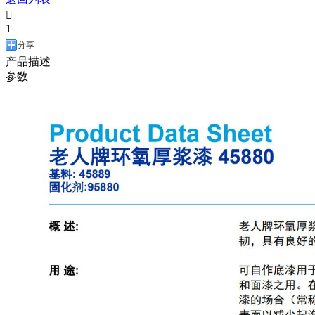

1
分享
产品描述
参数