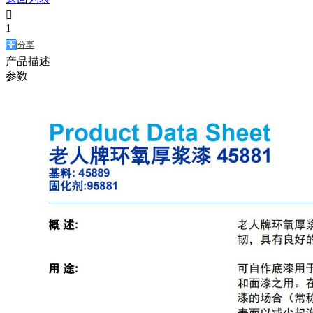

1
分享
产品描述
参数