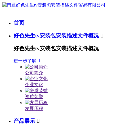
首页
好色先生tv安装包安装描述文件概况

好色先生tv安装包安装描述文件概况
进一步了解

公司简介
企业文化
资质荣誉
发展历程
产品展示
