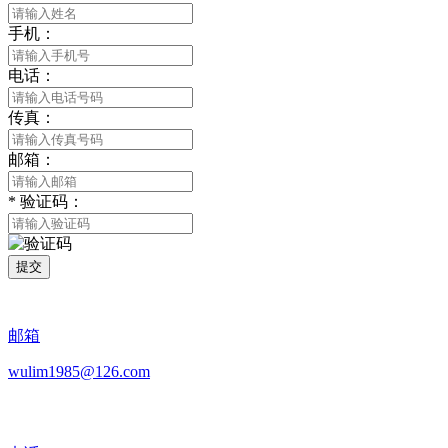
手机：
电话：
传真：
邮箱：
*
验证码：
提交
邮箱
wulim1985@126.com