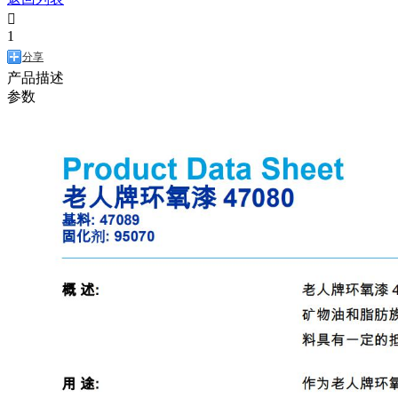

1
分享
产品描述
参数