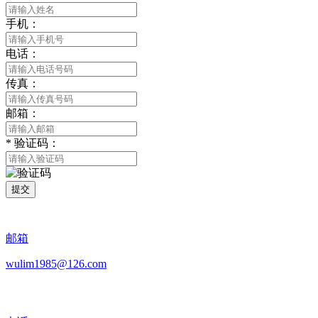
手机：
电话：
传真：
邮箱：
*
验证码：
提交
邮箱
wulim1985@126.com