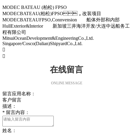
MODEC BATEAU (柏松) FPSO
MODECBATEAU(柏松)FPSO，改装项目
MODECBATEAUFPSO,Connvension 船体外部和内部
HullExterior&Interior 新加坡三井海洋开发/大连中远船务工
程有限公司
MitsuiOceanDevelopment&EngineeringCo.,Ltd.
Singapore/Cosco(Dalian)ShipyardCo.,Ltd.


在线留言
ONLINE MESSAGE
留言应用名称：
客户留言
描述：
*
留言内容：
姓名：