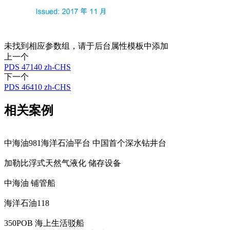
未找到相应参数组，请于后台属性模板中添加
上一个
PDS 47140 zh-CHS
下一个
PDS 46410 zh-CHS
相关案例
中海油981海洋石油平台 中国首个深水钻井台
加勒比浮式天然气液化 储存设备
中海油 铺管船
海洋石油118
350POB 海上生活驳船