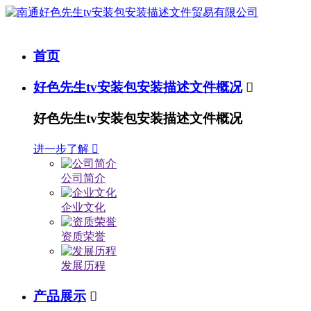
首页
好色先生tv安装包安装描述文件概况

好色先生tv安装包安装描述文件概况
进一步了解

公司简介
企业文化
资质荣誉
发展历程
产品展示
