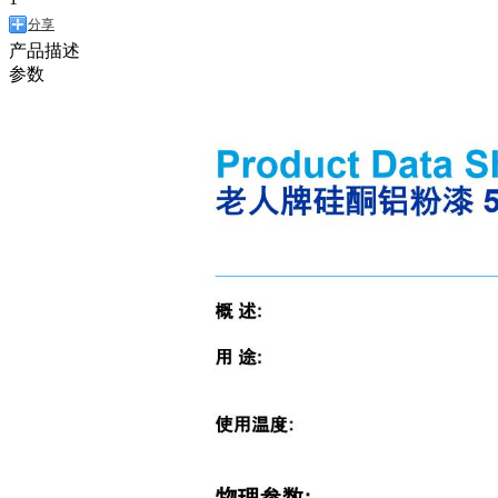
分享
产品描述
参数