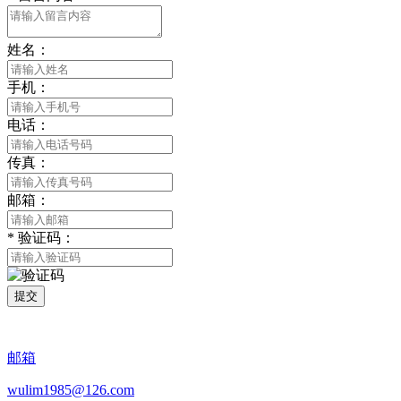
姓名：
手机：
电话：
传真：
邮箱：
*
验证码：
提交
邮箱
wulim1985@126.com