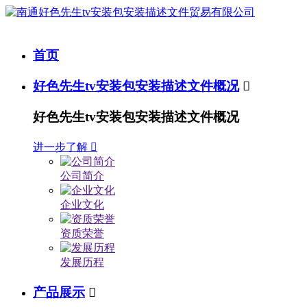
首页
好色先生tv安装包安装描述文件概况

好色先生tv安装包安装描述文件概况
进一步了解

公司简介
企业文化
资质荣誉
发展历程
产品展示
