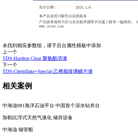
未找到相应参数组，请于后台属性模板中添加
上一个
TDS-Hardtop Clear 聚氨酯清漆
下一个
TDS-Chemflake+Special-乙稀脂玻璃鳞片漆
相关案例
中海油981海洋石油平台 中国首个深水钻井台
加勒比浮式天然气液化 储存设备
中海油 铺管船