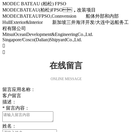
MODEC BATEAU (柏松) FPSO
MODECBATEAU(柏松)FPSO，改装项目
MODECBATEAUFPSO,Connvension 船体外部和内部
HullExterior&Interior 新加坡三井海洋开发/大连中远船务工
程有限公司
MitsuiOceanDevelopment&EngineeringCo.,Ltd.
Singapore/Cosco(Dalian)ShipyardCo.,Ltd.


在线留言
ONLINE MESSAGE
留言应用名称：
客户留言
描述：
*
留言内容：
姓名：