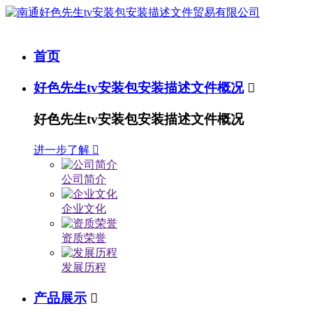
首页
好色先生tv安装包安装描述文件概况

好色先生tv安装包安装描述文件概况
进一步了解

公司简介
企业文化
资质荣誉
发展历程
产品展示
