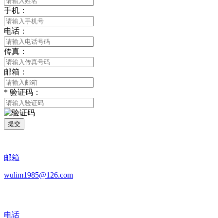
手机：
电话：
传真：
邮箱：
*
验证码：
提交
邮箱
wulim1985@126.com
电话