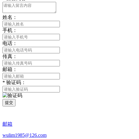
姓名：
手机：
电话：
传真：
邮箱：
*
验证码：
提交
邮箱
wulim1985@126.com