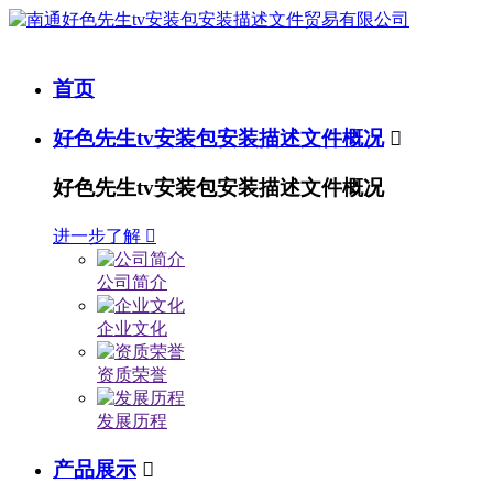
首页
好色先生tv安装包安装描述文件概况

好色先生tv安装包安装描述文件概况
进一步了解

公司简介
企业文化
资质荣誉
发展历程
产品展示
