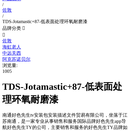
/
佐敦
/
TDS-Jotamastic+87-低表面处理环氧耐磨漆
品牌分类


佐敦
海虹老人
中远关西
阿克苏诺贝尔
浏览量:
1005
TDS-Jotamastic+87-低表面处
理环氧耐磨漆
南通好色先生tv安装包安装描述文件贸易有限公司，坐落于江
苏南通，是一家专业从事销售和服务国际品牌好色先生app导
航好色先生TY的公司，主要销售和服务的好色先生TY品牌如