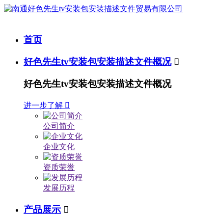
首页
好色先生tv安装包安装描述文件概况

好色先生tv安装包安装描述文件概况
进一步了解

公司简介
企业文化
资质荣誉
发展历程
产品展示
