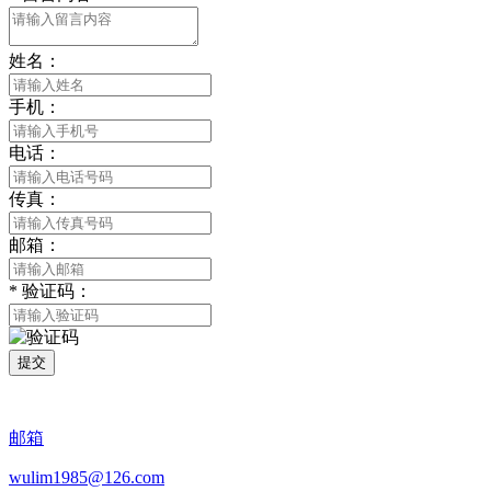
姓名：
手机：
电话：
传真：
邮箱：
*
验证码：
提交
邮箱
wulim1985@126.com