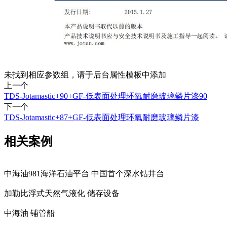
未找到相应参数组，请于后台属性模板中添加
上一个
TDS-Jotamastic+90+GF-低表面处理环氧耐磨玻璃鳞片漆90
下一个
TDS-Jotamastic+87+GF-低表面处理环氧耐磨玻璃鳞片漆
相关案例
中海油981海洋石油平台 中国首个深水钻井台
加勒比浮式天然气液化 储存设备
中海油 铺管船