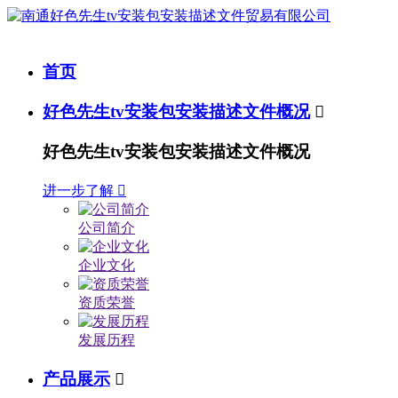
首页
好色先生tv安装包安装描述文件概况

好色先生tv安装包安装描述文件概况
进一步了解

公司简介
企业文化
资质荣誉
发展历程
产品展示
