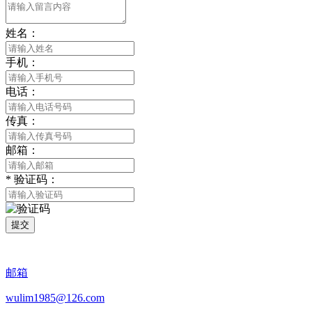
姓名：
手机：
电话：
传真：
邮箱：
*
验证码：
提交
邮箱
wulim1985@126.com