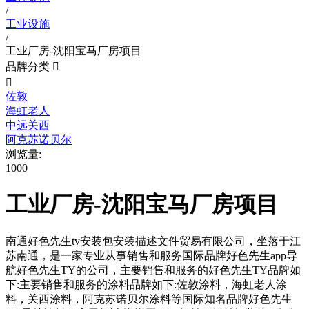
/
工业设施
/
工业厂房-沈阳宝马厂房项目
品牌分类


佐敦
海虹老人
中远关西
阿克苏诺贝尔
浏览量:
1000
工业厂房-沈阳宝马厂房项目
南通好色先生tv安装包安装描述文件贸易有限公司，坐落于江
苏南通，是一家专业从事销售和服务国际品牌好色先生app导
航好色先生TY的公司，主要销售和服务的好色先生TY品牌如
下:主要销售和服务的涂料品牌如下:佐敦涂料，海虹老人涂
料，关西涂料，阿克苏诺贝尔涂料等国际知名品牌好色先生