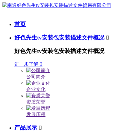
首页
好色先生tv安装包安装描述文件概况

好色先生tv安装包安装描述文件概况
进一步了解

公司简介
企业文化
资质荣誉
发展历程
产品展示
