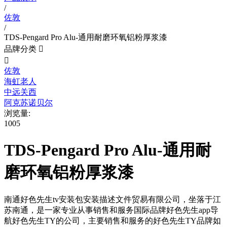
/
佐敦
/
TDS-Pengard Pro Alu-通用耐磨环氧铝粉厚浆漆
品牌分类


佐敦
海虹老人
中远关西
阿克苏诺贝尔
浏览量:
1005
TDS-Pengard Pro Alu-通用耐
磨环氧铝粉厚浆漆
南通好色先生tv安装包安装描述文件贸易有限公司，坐落于江
苏南通，是一家专业从事销售和服务国际品牌好色先生app导
航好色先生TY的公司，主要销售和服务的好色先生TY品牌如