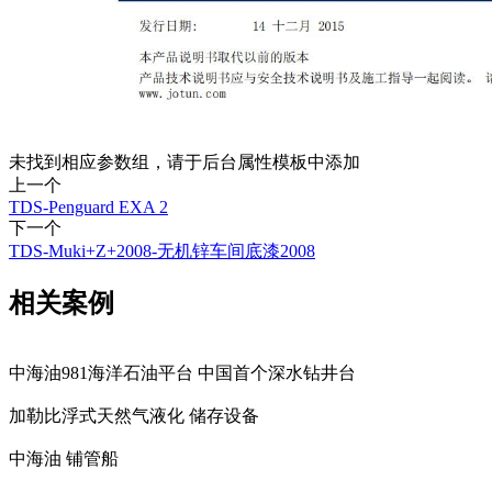
未找到相应参数组，请于后台属性模板中添加
上一个
TDS-Penguard EXA 2
下一个
TDS-Muki+Z+2008-无机锌车间底漆2008
相关案例
中海油981海洋石油平台 中国首个深水钻井台
加勒比浮式天然气液化 储存设备
中海油 铺管船