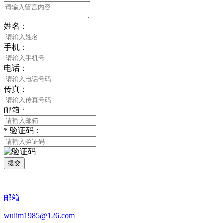
姓名：
手机：
电话：
传真：
邮箱：
*
验证码：
提交
邮箱
wulim1985@126.com