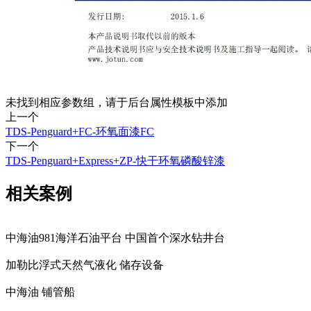
未找到相应参数组，请于后台属性模板中添加
上一个
TDS-Penguard+FC-环氧面漆FC
下一个
TDS-Penguard+Express+ZP-快干环氧磷酸锌漆
相关案例
中海油981海洋石油平台 中国首个深水钻井台
加勒比浮式天然气液化 储存设备
中海油 铺管船