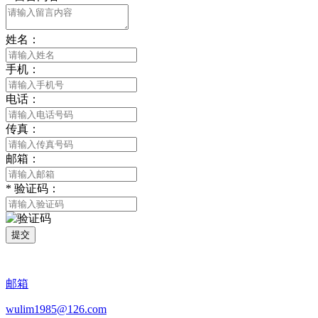
姓名：
手机：
电话：
传真：
邮箱：
*
验证码：
提交
邮箱
wulim1985@126.com