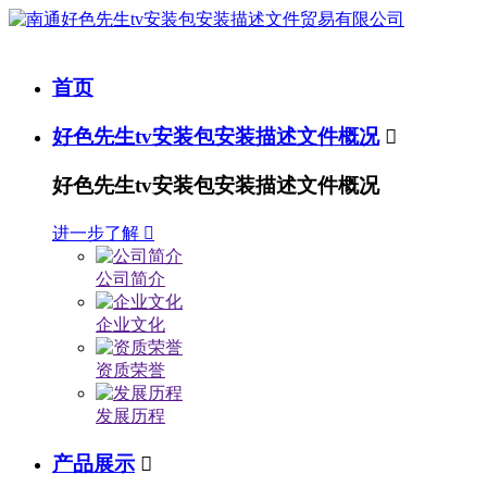
首页
好色先生tv安装包安装描述文件概况

好色先生tv安装包安装描述文件概况
进一步了解

公司简介
企业文化
资质荣誉
发展历程
产品展示
