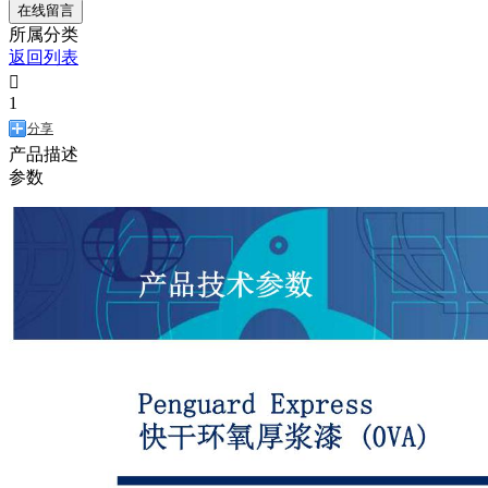
在线留言
所属分类
返回列表

1
分享
产品描述
参数