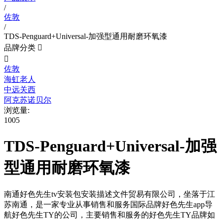
/
佐敦
/
TDS-Penguard+Universal-加强型通用耐磨环氧漆
品牌分类


佐敦
海虹老人
中远关西
阿克苏诺贝尔
浏览量:
1005
TDS-Penguard+Universal-加强
型通用耐磨环氧漆
南通好色先生tv安装包安装描述文件贸易有限公司，坐落于江
苏南通，是一家专业从事销售和服务国际品牌好色先生app导
航好色先生TY的公司，主要销售和服务的好色先生TY品牌如