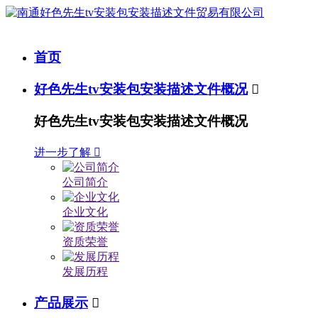
首页
好色先生tv安装包安装描述文件概况

好色先生tv安装包安装描述文件概况
进一步了解

公司简介
企业文化
资质荣誉
发展历程
产品展示
