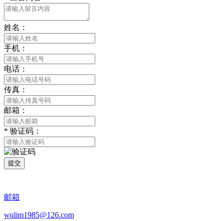
姓名：
手机：
电话：
传真：
邮箱：
*
验证码：
提交
邮箱
wulim1985@126.com