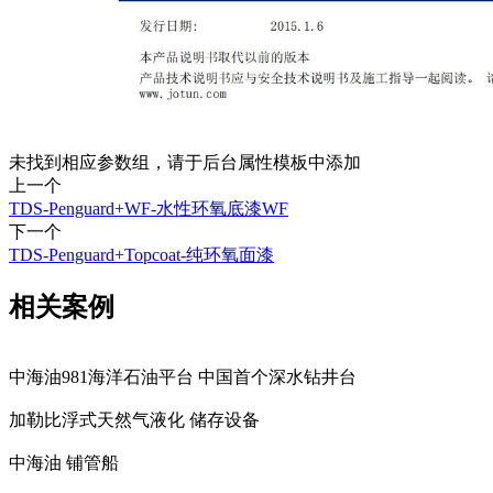
未找到相应参数组，请于后台属性模板中添加
上一个
TDS-Penguard+WF-水性环氧底漆WF
下一个
TDS-Penguard+Topcoat-纯环氧面漆
相关案例
中海油981海洋石油平台 中国首个深水钻井台
加勒比浮式天然气液化 储存设备
中海油 铺管船